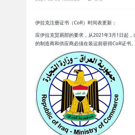
伊拉克注册证书（CoR）时间表更新：
应伊拉克贸易部的要求，从2021年3月1日起
的制造商和供应商必须在装运前获得CoR证书