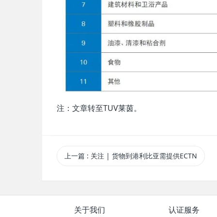
注：文章转至TUV莱茵。
上一篇
: 关注 | 货物到港利比亚需提供ECTN
关于我们
认证服务