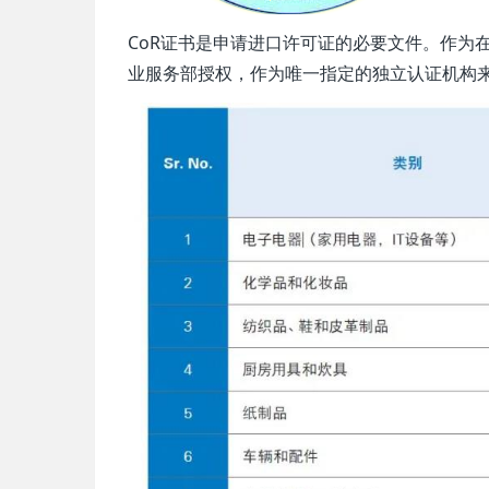
CoR证书是申请进口许可证的必要文件。作为
业服务部授权，作为唯一指定的独立认证机构来