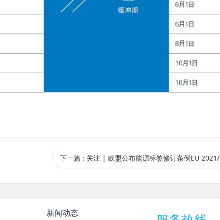
下一篇
: 关注 | 欧盟公布能源标签修订条例EU 2021/
新闻动态
服务热线