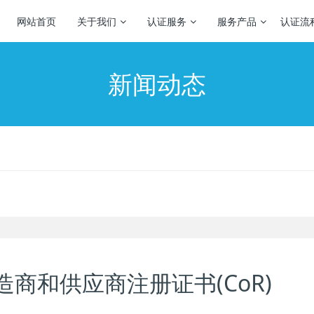
网站首页
关于我们
认证服务
服务产品
认证流
新闻动态
商和供应商注册证书(CoR)