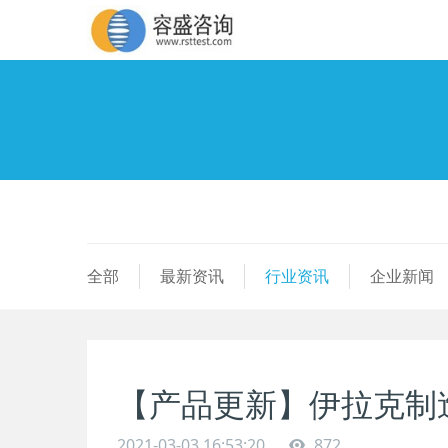
全部
最新资讯
行业资讯
企业新闻
【产品更新】伊拉克制造
2021-03-03 16:53:20
872