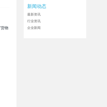
新闻动态
最新资讯
行业资讯
”货物
企业新闻