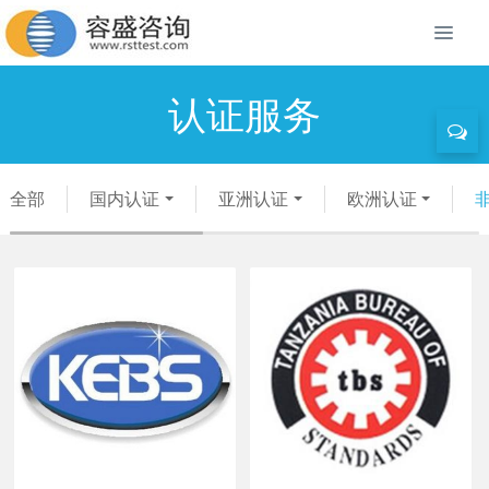
认证服务
全部
国内认证
亚洲认证
欧洲认证