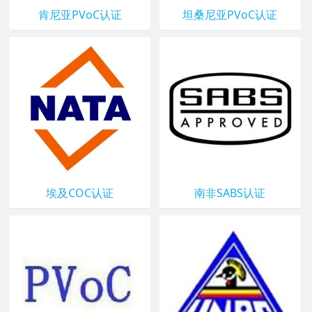
肯尼亚PVoC认证
坦桑尼亚PVoC认证
埃及COC认证
南非SABS认证