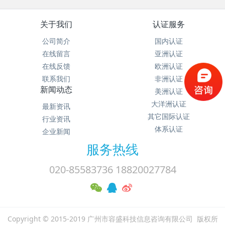
关于我们
认证服务
公司简介
国内认证
在线留言
亚洲认证
在线反馈
欧洲认证
联系我们
非洲认证
新闻动态
美洲认证
大洋洲认证
最新资讯
其它国际认证
行业资讯
体系认证
企业新闻
服务热线
020-85583736 18820027784
Copyright © 2015-2019 广州市容盛科技信息咨询有限公司 版权所