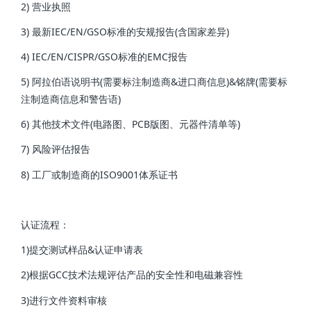
2) 营业执照
3) 最新IEC/EN/GSO标准的安规报告(含国家差异)
4) IEC/EN/CISPR/GSO标准的EMC报告
5) 阿拉伯语说明书(需要标注制造商&进口商信息)&铭牌(需要标
注制造商信息和警告语)
6) 其他技术文件(电路图、PCB版图、元器件清单等)
7) 风险评估报告
8) 工厂或制造商的ISO9001体系证书
认证流程：
1)提交测试样品&认证申请表
2)根据GCC技术法规评估产品的安全性和电磁兼容性
3)进行文件资料审核