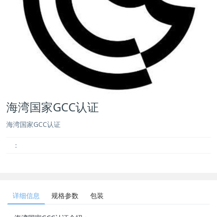
海湾国家GCC认证
海湾国家GCC认证
：
详细信息
规格参数
包装