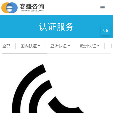
认证服务
全部
国内认证
亚洲认证
欧洲认证