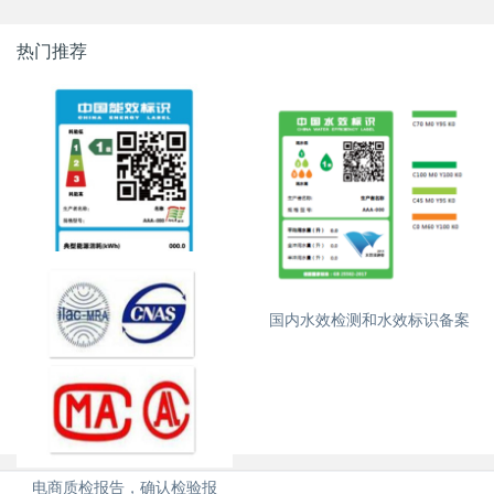
热门推荐
国内能效检测和能效标识备案
国内水效检测和水效标识备案
电商质检报告，确认检验报