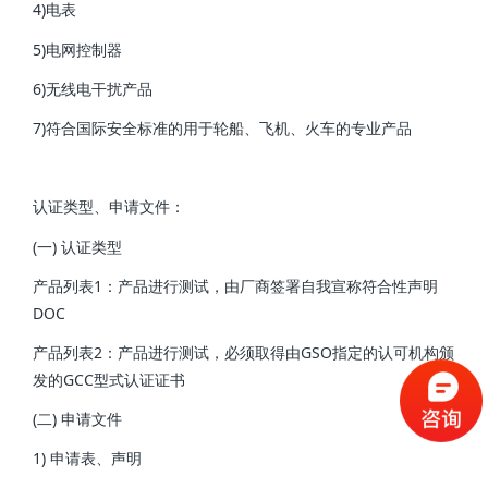
4)电表
5)电网控制器
6)无线电干扰产品
7)符合国际安全标准的用于轮船、飞机、火车的专业产品
认证类型、申请文件：
(一) 认证类型
产品列表1：产品进行测试，由厂商签署自我宣称符合性声明
DOC
产品列表2：产品进行测试，必须取得由GSO指定的认可机构颁
发的GCC型式认证证书
(二) 申请文件
1) 申请表、声明