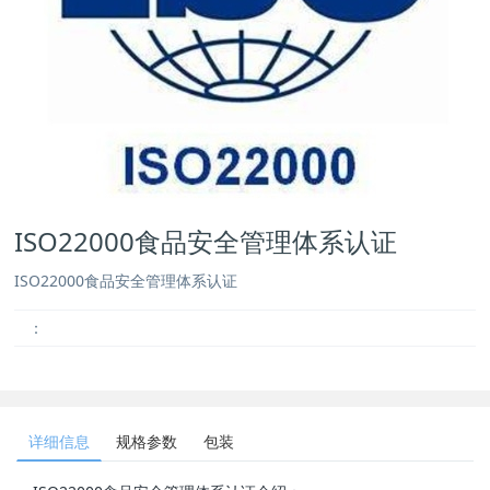
ISO22000食品安全管理体系认证
ISO22000食品安全管理体系认证
：
详细信息
规格参数
包装