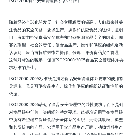
ISO22000食品安全管理体系认证介绍：
随着经济全球化的发展、社会文明程度的提高，人们越来越关
注食品的安全问题；要求生产、操作和供应食品的组织，证明
自己有能力控制食品安全危害和那些影响食品安全的因素。顾
客的期望、社会的责任，使食品生产、操作和供应的组织逐渐
认识到，应当有标准来指导操作、保障、评价食品安全管理，
这种对标准的唿唤，促使ISO22000:2005食品安全管理体系要
求标准的产生。
ISO22000:2005标准既是描述食品安全管理体系要求的使用指
导标准，又是可供食品生产、操作和供应的组织认证和注册的
依据。
ISO22000:2005表达了食品安全管理中的共性要求，而不是针
对食品链中任何一类组织的特定要求。该标准适用于在食品链
中所有希望建立保证食品安全体系的组织，无论其规模、类型
和其所提供的产品。它适用于农产品生产厂商，动物饲料生产
厂商，食品生产厂商，批发商和零售商。它也适用于与食品有