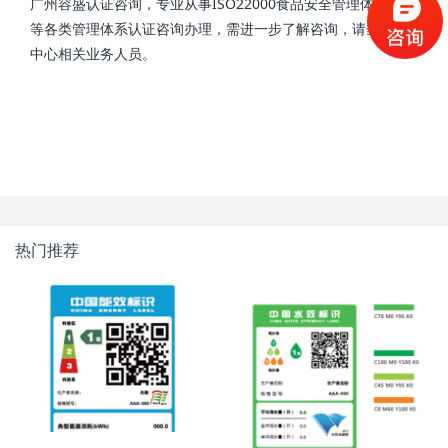
广州容盛认证咨询，专业从事ISO22000食品安全管理体系认证
等各类管理体系认证咨询办理，需进一步了解咨询，请垂询我
中心相关业务人员。
热门推荐