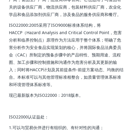
关的设备供应厂商，物流供应商，包装材料供应厂商，农业化
学品和食品添加剂供应厂商，涉及食品的服务供应商和餐厅。
ISO22000:2005采用了ISO9000标准体系结构，将
HACCP（Hazard Analysis and Critical Control Point，危害
分析和临界控制点）原理作为方法应用于整个体系；明确了危
害分析作为安全食品实现策划的核心，并将国际食品法典委员
会（CAC）所制定的预备步骤中的产品特性、预期用途、流程
图、加工步骤和控制措施和沟通作为危害分析及其更新的输
入；同时将HACCP计划及其前提条件-前提方案动态、均衡的结
合。本标准可以与其他管理标准相整合，如质量管理体系标准
和环境管理体系标准等。
现已最新版本为ISO22000：2018版本。
ISO22000认证益处：
1.可以与贸易伙伴进行有组织的、有针对性的沟通；