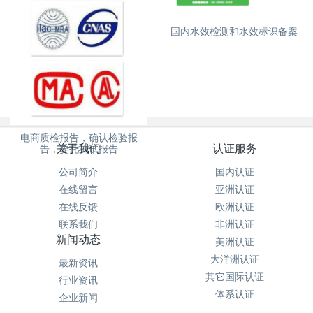
国内能效检测和能效标识备案
国内水效检测和水效标识备案
电商质检报告，确认检验报
关于我们
认证服务
告，委托测试报告
公司简介
国内认证
在线留言
亚洲认证
在线反馈
欧洲认证
联系我们
非洲认证
新闻动态
美洲认证
大洋洲认证
最新资讯
其它国际认证
行业资讯
体系认证
企业新闻