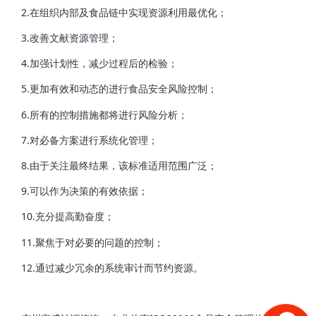
2.在组织内部及食品链中实现资源利用最优化；
3.改善文献资源管理；
4.加强计划性，减少过程后的检验；
5.更加有效和动态的进行食品安全风险控制；
6.所有的控制措施都将进行风险分析；
7.对必备方案进行系统化管理；
8.由于关注最终结果，该标准适用范围广泛；
9.可以作为决策的有效依据；
10.充分提高勤奋度；
11.聚焦于对必要的问题的控制；
12.通过减少冗余的系统审计而节约资源。