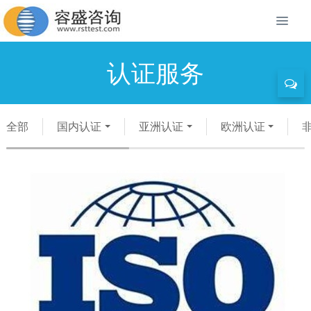
认证服务
全部
国内认证
亚洲认证
欧洲认证