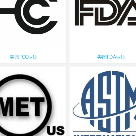
美国FCC认证
美国FDA认证