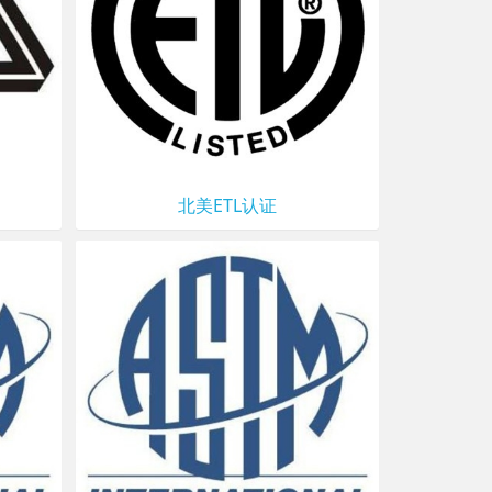
北美ETL认证