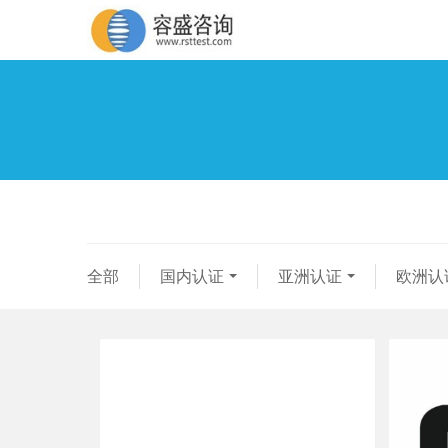
全部
国内认证
亚洲认证
欧洲认