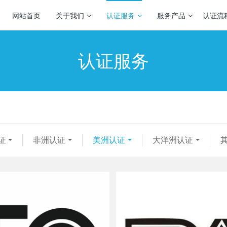
网站首页
关于我们
认证服务
服务产品
认证流
认证服务
证
非洲认证
美洲认证
大洋洲认证