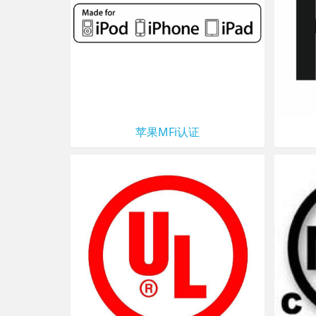
苹果MFi认证