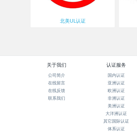
北美UL认证
关于我们
认证服务
公司简介
国内认证
在线留言
亚洲认证
在线反馈
欧洲认证
联系我们
非洲认证
美洲认证
大洋洲认证
其它国际认证
体系认证