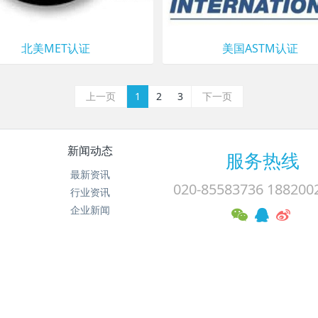
北美MET认证
美国ASTM认证
上一页
1
2
3
下一页
新闻动态
服务热线
最新资讯
020-85583736 188200
行业资讯
企业新闻