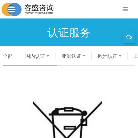
认证服务
全部
国内认证
亚洲认证
欧洲认证