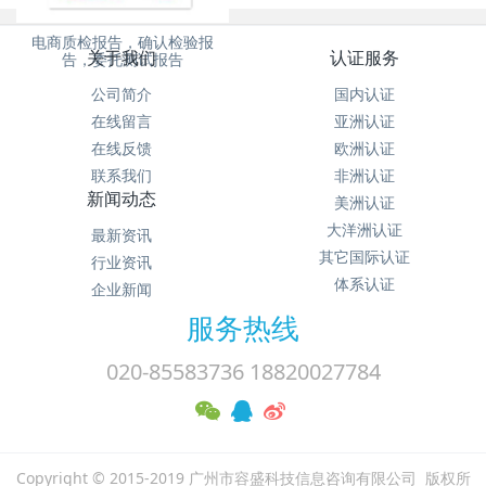
电商质检报告，确认检验报
关于我们
认证服务
告，委托测试报告
公司简介
国内认证
在线留言
亚洲认证
在线反馈
欧洲认证
联系我们
非洲认证
新闻动态
美洲认证
大洋洲认证
最新资讯
其它国际认证
行业资讯
体系认证
企业新闻
服务热线
020-85583736 18820027784
Copyright © 2015-2019 广州市容盛科技信息咨询有限公司 版权所