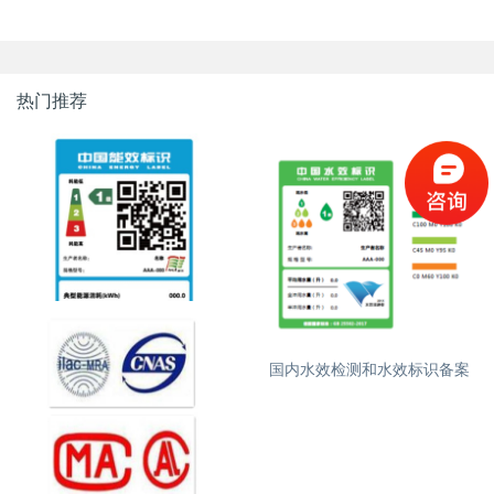
热门推荐
国内能效检测和能效标识备案
国内水效检测和水效标识备案