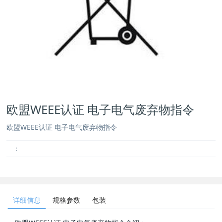
欧盟WEEE认证 电子电气废弃物指令
欧盟WEEE认证 电子电气废弃物指令
：
详细信息
规格参数
包装