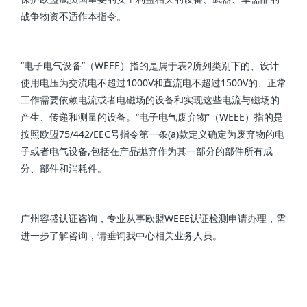
战争物资不适作本指令。
“电子电气设备”（WEEE）指的是属于表2所列类别下的、设计
使用电压为交流电不超过1000V和直流电不超过1500V的、正常
工作需要依赖电流或者电磁场的设备和实现这些电流与磁场的
产生、传递和测量的设备。“电子电气废弃物”（WEEE）指的是
按照欧盟75/442/EEC号指令第一条(a)款定义确定为废弃物的电
子或者电气设备,包括在产品抛弃作为其一部分的部件所有成
分、部件和消耗件。
广州容盛认证咨询，专业从事欧盟WEEE认证检测申请办理，需
进一步了解咨询，请垂询我中心相关业务人员。