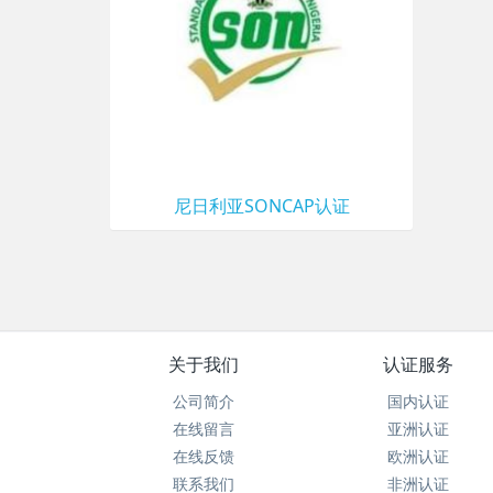
尼日利亚SONCAP认证
关于我们
认证服务
公司简介
国内认证
在线留言
亚洲认证
在线反馈
欧洲认证
联系我们
非洲认证