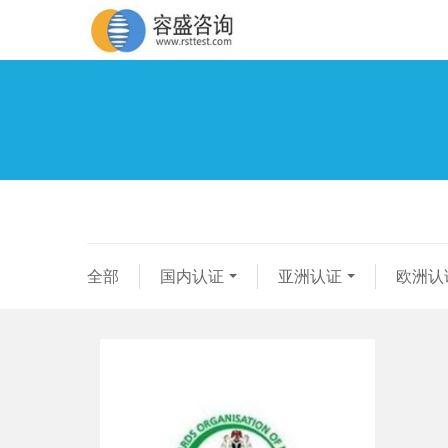
全部
国内认证
亚洲认证
欧洲认