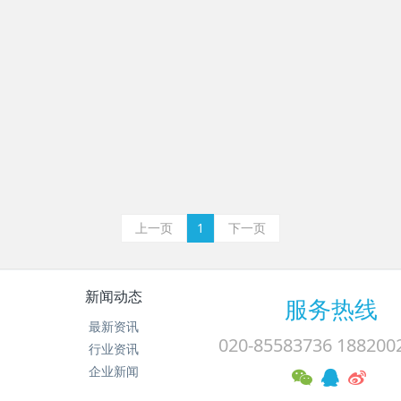
上一页
1
下一页
新闻动态
服务热线
最新资讯
020-85583736 188200
行业资讯
企业新闻