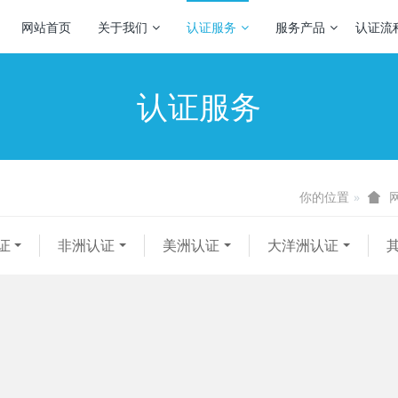
网站首页
关于我们
认证服务
服务产品
认证流
认证服务
你的位置
证
非洲认证
美洲认证
大洋洲认证