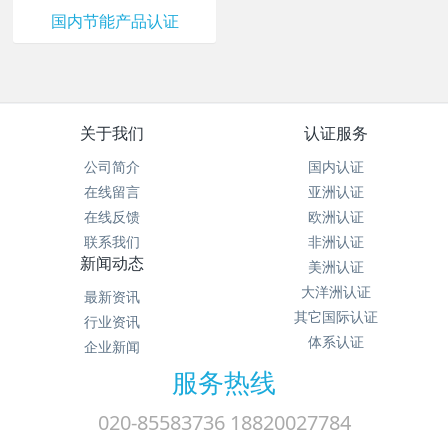
国内节能产品认证
关于我们
认证服务
公司简介
国内认证
在线留言
亚洲认证
在线反馈
欧洲认证
联系我们
非洲认证
新闻动态
美洲认证
大洋洲认证
最新资讯
其它国际认证
行业资讯
体系认证
企业新闻
服务热线
020-85583736 18820027784