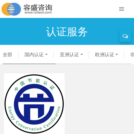
认证服务
全部
国内认证
亚洲认证
欧洲认证