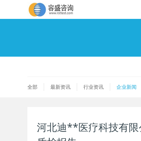
全部
最新资讯
行业资讯
企业新闻
河北迪**医疗科技有