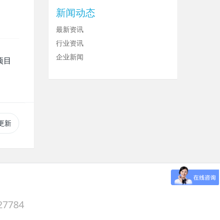
新闻动态
最新资讯
行业资讯
企业新闻
项目
要更新
27784