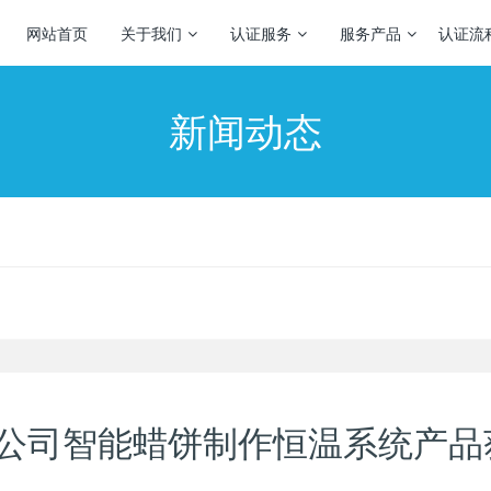
网站首页
关于我们
认证服务
服务产品
认证流
新闻动态
限公司智能蜡饼制作恒温系统产品